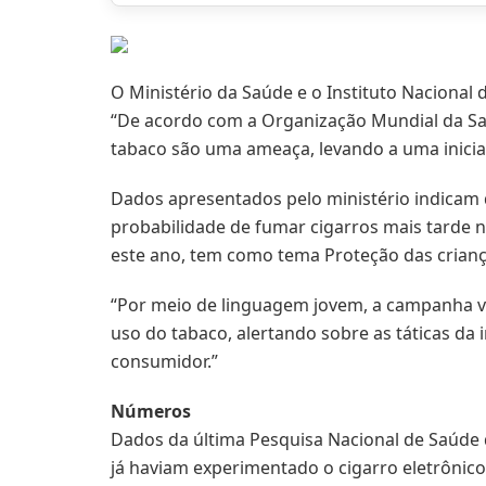
O Ministério da Saúde e o Instituto Nacional
“De acordo com a Organização Mundial da Saú
tabaco são uma ameaça, levando a uma inicia
Dados apresentados pelo ministério indicam 
probabilidade de fumar cigarros mais tarde n
este ano, tem como tema Proteção das criança
“Por meio de linguagem jovem, a campanha 
uso do tabaco, alertando sobre as táticas da 
consumidor.”
Números
Dados da última Pesquisa Nacional de Saúde 
já haviam experimentado o cigarro eletrônic