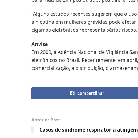
“Alguns estudos recentes sugerem que o uso 
à nicotina em mulheres grávidas pode afetar 
cigarros eletrônicos representa sérios riscos
Anvisa
Em 2009, a Agência Nacional de Vigilância San
eletrônicos no Brasil. Recentemente, em abril,
comercialização, a distribuição, o armazenam
Compartilhar
Anterior Post
Casos de síndrome respiratória atingem 